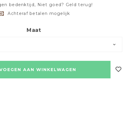
en bedenktijd, Niet goed? Geld terug!
Achteraf betalen mogelijk
Maat
VOEGEN AAN WINKELWAGEN