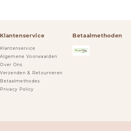
Klantenservice
Betaalmethoden
Klantenservice
Algemene Voorwaarden
Over Ons
Verzenden & Retourneren
Betaalmethodes
Privacy Policy