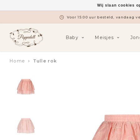
Wij slaan cookies o
Voor 15:00 uur besteld, vandaag 
Baby
Meisjes
Jon
Home
Tulle rok