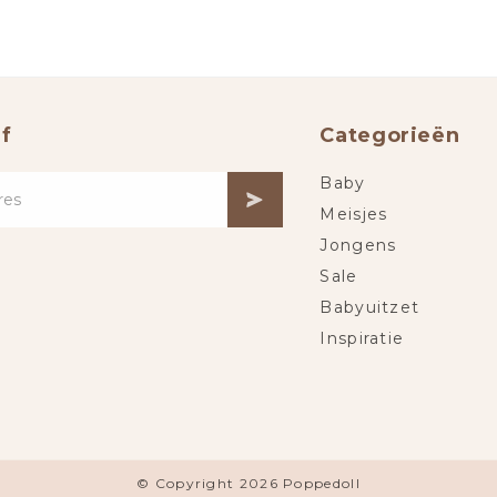
f
Categorieën
Baby
Meisjes
Jongens
Sale
Babyuitzet
Inspiratie
© Copyright 2026 Poppedoll