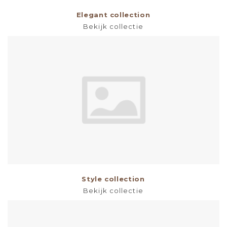
Elegant collection
Bekijk collectie
Style collection
Bekijk collectie