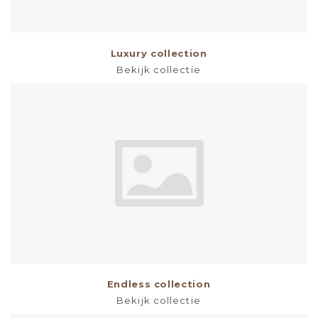
Luxury collection
Bekijk collectie
Endless collection
Bekijk collectie