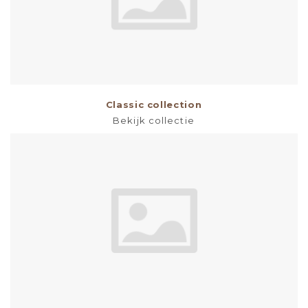
Classic collection
Bekijk collectie