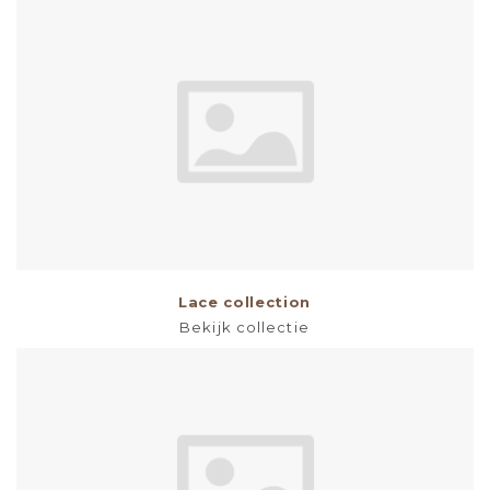
Lace collection
Bekijk collectie