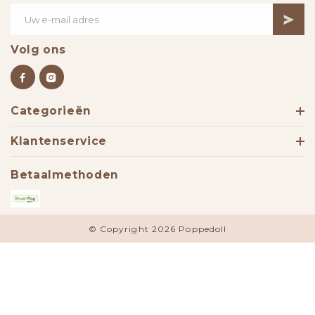
Volg ons
Categorieën
Klantenservice
Betaalmethoden
© Copyright 2026 Poppedoll