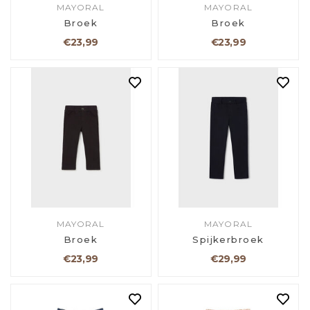
MAYORAL
MAYORAL
Broek
Broek
€23,99
€23,99
MAYORAL
MAYORAL
Broek
Spijkerbroek
€23,99
€29,99