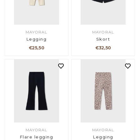
MAYORAL
MAYORAL
Legging
Skort
€25,50
€32,50
MAYORAL
MAYORAL
Flare legging
Legging