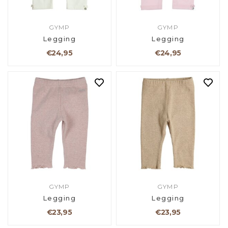
GYMP
GYMP
Legging
Legging
€24,95
€24,95
GYMP
GYMP
Legging
Legging
€23,95
€23,95