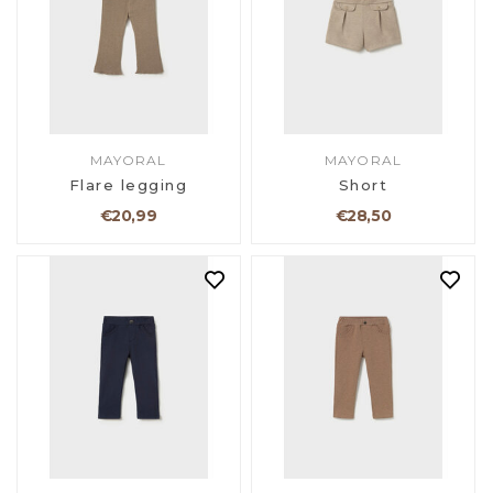
MAYORAL
MAYORAL
Flare legging
Short
€20,99
€28,50