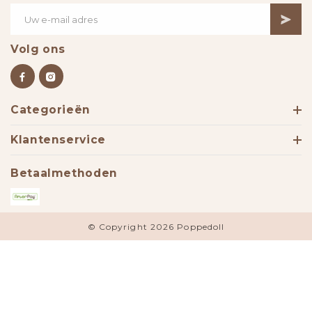
Volg ons
Categorieën
Klantenservice
Betaalmethoden
© Copyright 2026 Poppedoll