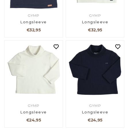
GYMP
GYMP
Longsleeve
Longsleeve
€32,95
€32,95
GYMP
GYMP
Longsleeve
Longsleeve
€24,95
€24,95