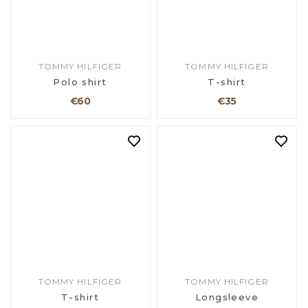
TOMMY HILFIGER
TOMMY HILFIGER
Polo shirt
T-shirt
€60
€35
TOMMY HILFIGER
TOMMY HILFIGER
T-shirt
Longsleeve