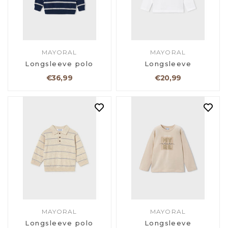
MAYORAL
MAYORAL
Longsleeve polo
Longsleeve
€36,99
€20,99
MAYORAL
MAYORAL
Longsleeve polo
Longsleeve