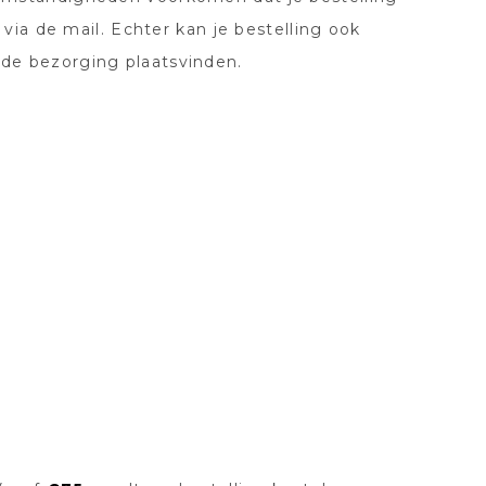
 via de mail. Echter kan je bestelling ook
 de bezorging plaatsvinden.