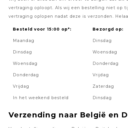
vertraging oploopt. Als wij een bestelling niet op 
vertraging oplopen nadat deze is verzonden. Helaa
Besteld voor 15:00 op*:
Bezorgd op:
Maandag
Dinsdag
Dinsdag
Woensdag
Woensdag
Donderdag
Donderdag
Vrijdag
Vrijdag
Zaterdag
In het weekend besteld
Dinsdag
Verzending naar België en D