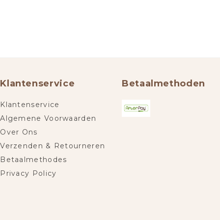
Klantenservice
Betaalmethoden
Klantenservice
Algemene Voorwaarden
Over Ons
Verzenden & Retourneren
Betaalmethodes
Privacy Policy