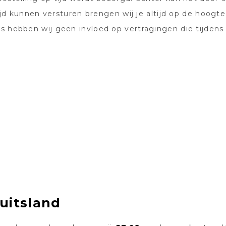
tijd kunnen versturen brengen wij je altijd op de hoogte
s hebben wij geen invloed op vertragingen die tijdens
uitsland