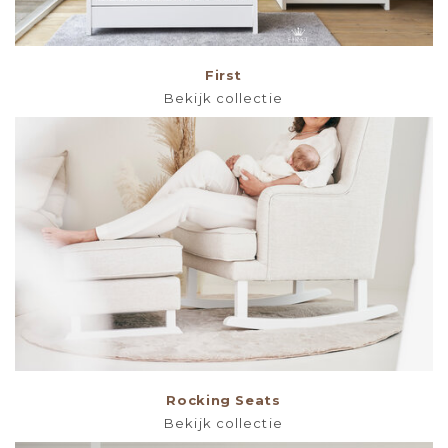
First
Bekijk collectie
Rocking Seats
Bekijk collectie