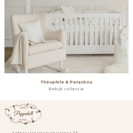
Théophile & Patachou
Bekijk collectie