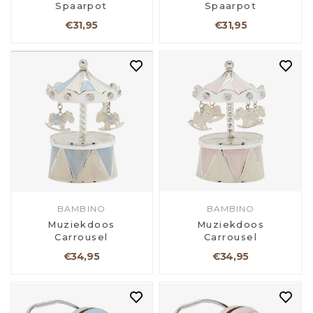
Spaarpot
Spaarpot
€31,95
€31,95
BAMBINO
BAMBINO
Muziekdoos
Muziekdoos
Carrousel
Carrousel
€34,95
€34,95