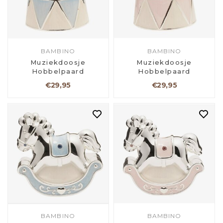
BAMBINO
BAMBINO
Muziekdoosje
Muziekdoosje
Hobbelpaard
Hobbelpaard
€29,95
€29,95
BAMBINO
BAMBINO