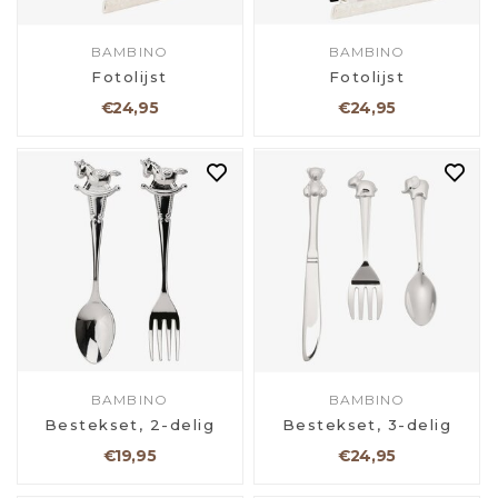
BAMBINO
BAMBINO
Fotolijst
Fotolijst
€24,95
€24,95
BAMBINO
BAMBINO
Bestekset, 2-delig
Bestekset, 3-delig
€19,95
€24,95