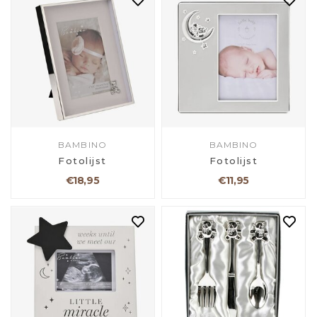
BAMBINO
BAMBINO
Fotolijst
Fotolijst
€18,95
€11,95