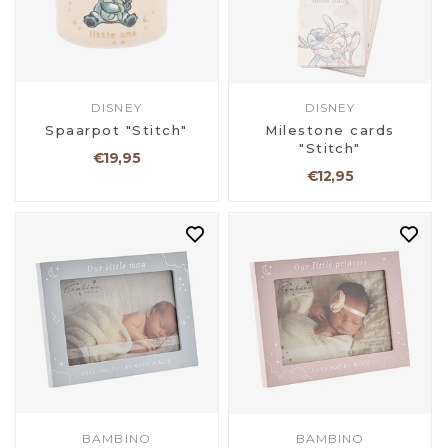
DISNEY
DISNEY
Spaarpot "Stitch"
Milestone cards
"Stitch"
€19,95
€12,95
BAMBINO
BAMBINO