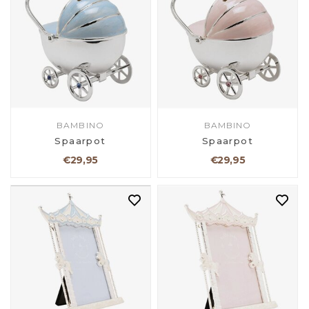
BAMBINO
BAMBINO
Spaarpot
Spaarpot
€29,95
€29,95