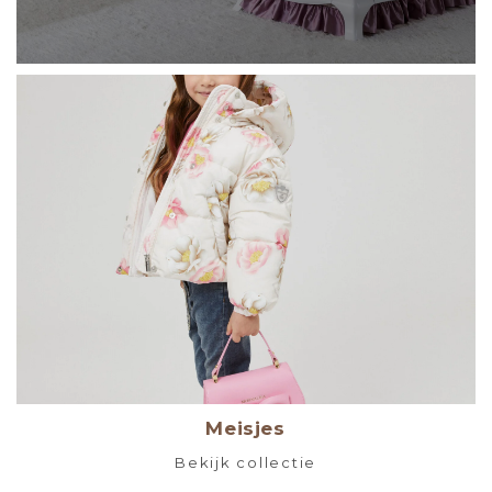
Meisjes
Bekijk collectie