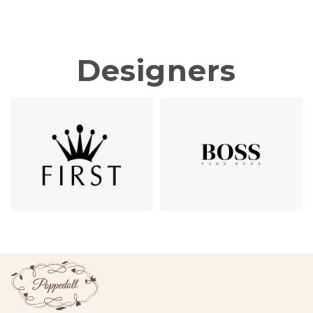
Designers