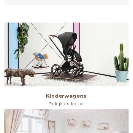
Kinderwagens
Bekijk collectie