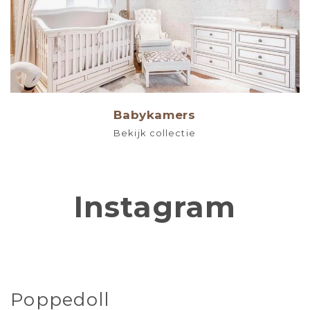
Babykamers
Bekijk collectie
Instagram
Poppedoll