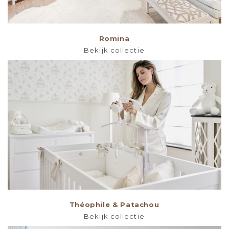
Romina
Bekijk collectie
Théophile & Patachou
Bekijk collectie