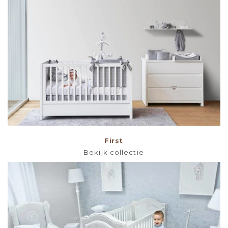
First
Bekijk collectie