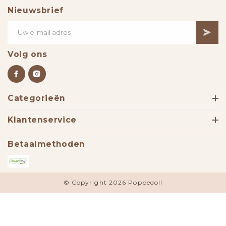
Nieuwsbrief
Volg ons
Categorieën
Klantenservice
Betaalmethoden
© Copyright 2026 Poppedoll