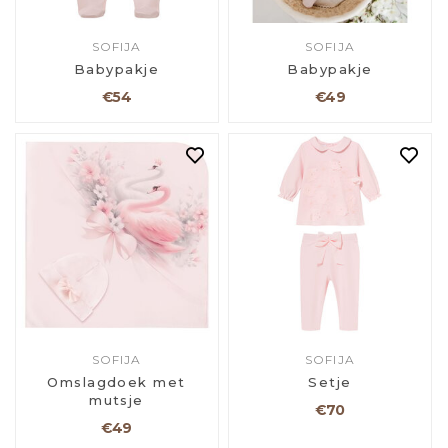
SOFIJA
SOFIJA
Babypakje
Babypakje
€54
€49
SOFIJA
SOFIJA
Omslagdoek met
Setje
mutsje
€70
€49