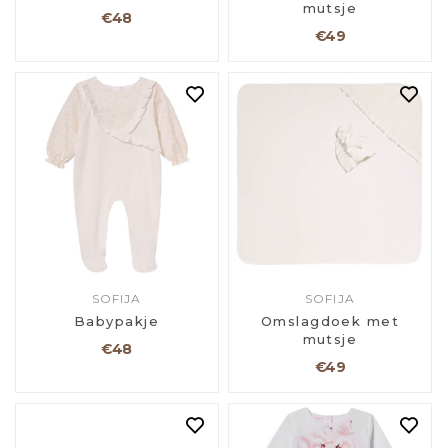
mutsje
€48
€49
SOFIJA
SOFIJA
Babypakje
Omslagdoek met
mutsje
€48
€49