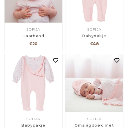
SOFIJA
SOFIJA
Haarband
Babypakje
€20
€48
SOFIJA
SOFIJA
Babypakje
Omslagdoek met