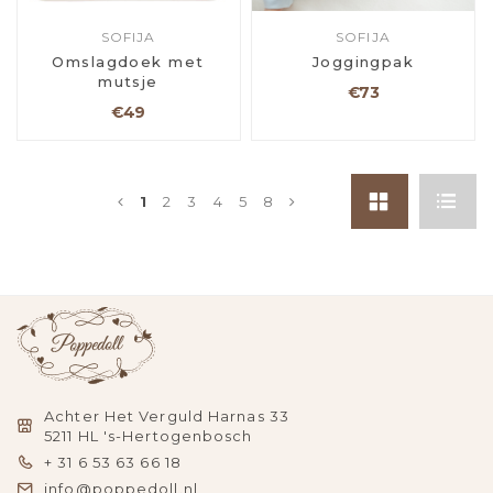
SOFIJA
SOFIJA
Omslagdoek met
Joggingpak
mutsje
€73
€49
1
2
3
4
5
8
Achter Het Verguld Harnas 33
5211 HL 's-Hertogenbosch
+ 31 6 53 63 66 18
info@poppedoll.nl