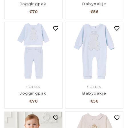
Joggingpak
Babypakje
€70
€56
SOFIJA
SOFIJA
Joggingpak
Babypakje
€70
€56