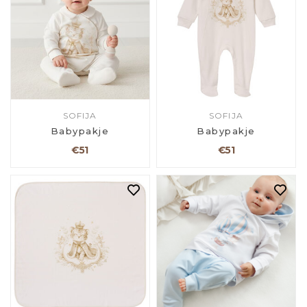
SOFIJA
SOFIJA
Babypakje
Babypakje
€51
€51