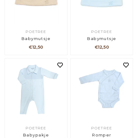
POETREE
POETREE
Babymutsje
Babymutsje
€12,50
€12,50
POETREE
POETREE
Babypakje
Romper