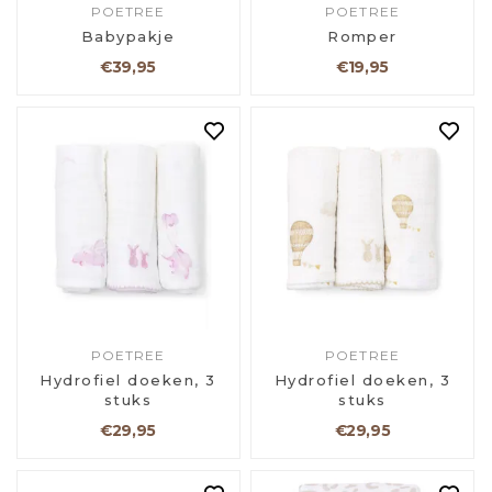
POETREE
POETREE
Babypakje
Romper
€39,95
€19,95
POETREE
POETREE
Hydrofiel doeken, 3
Hydrofiel doeken, 3
stuks
stuks
€29,95
€29,95