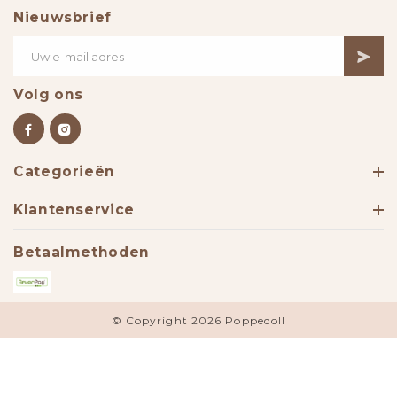
Nieuwsbrief
Volg ons
Categorieën
Klantenservice
Betaalmethoden
© Copyright 2026 Poppedoll