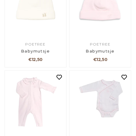
POETREE
POETREE
Babymutsje
Babymutsje
€12,50
€12,50