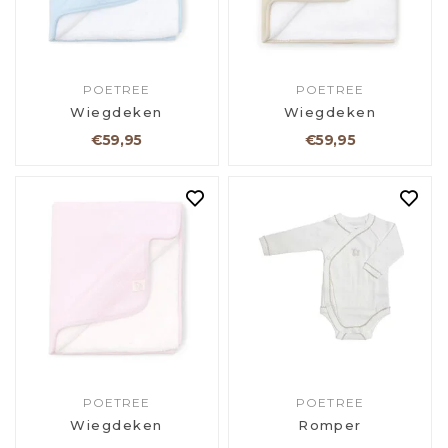
POETREE
POETREE
Wiegdeken
Wiegdeken
€59,95
€59,95
POETREE
POETREE
Wiegdeken
Romper