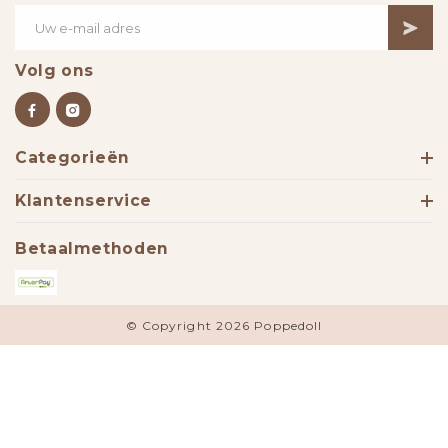
Volg ons
Categorieën
Klantenservice
Betaalmethoden
© Copyright 2026 Poppedoll