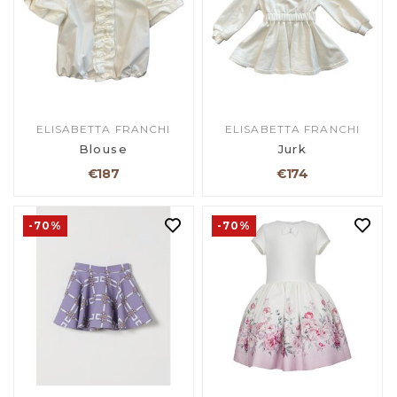
ELISABETTA FRANCHI
ELISABETTA FRANCHI
Blouse
Jurk
€187
€174
-70%
-70%