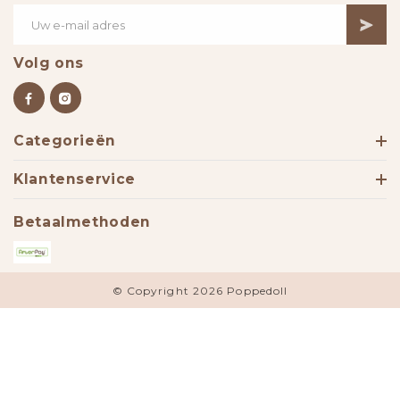
Volg ons
Categorieën
Klantenservice
Betaalmethoden
© Copyright 2026 Poppedoll