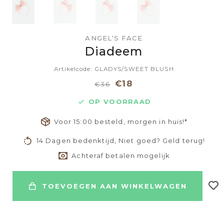
ANGEL'S FACE
Diadeem
Artikelcode: GLADYS/SWEET BLUSH
€18
€36
OP VOORRAAD
Voor 15:00 besteld, morgen in huis!*
14 Dagen bedenktijd, Niet goed? Geld terug!
Achteraf betalen mogelijk
TOEVOEGEN AAN WINKELWAGEN