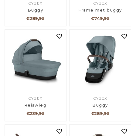
CYBEX
CYBEX
Buggy
Frame met buggy
€289,95
€749,95
CYBEX
CYBEX
Reiswieg
Buggy
€239,95
€289,95