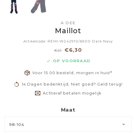
A DEE
Maillot
Artikelcode: REMI-W242910/6900 Dark Navy
€6,30
€21
OP VOORRAAD
Voor 15:00 besteld, morgen in huis!*
14 Dagen bedenktijd, Niet goed? Geld terug!
Achteraf betalen mogelijk
Maat
98-104