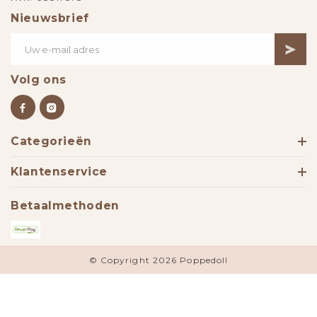
Nieuwsbrief
Volg ons
Categorieën
Klantenservice
Betaalmethoden
© Copyright 2026 Poppedoll