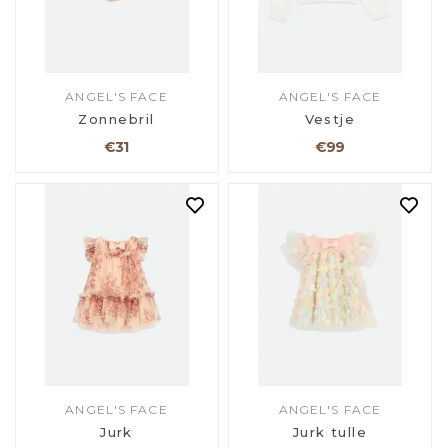
ANGEL'S FACE
ANGEL'S FACE
Zonnebril
Vestje
€31
€99
ANGEL'S FACE
ANGEL'S FACE
Jurk
Jurk tulle