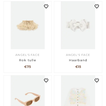
ANGEL'S FACE
ANGEL'S FACE
Rok tulle
Haarband
€75
€15