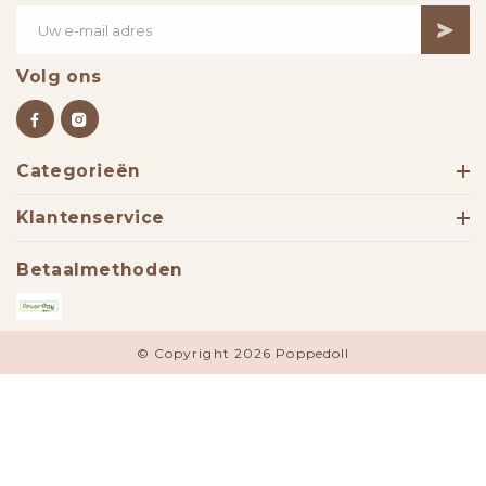
Volg ons
Categorieën
Klantenservice
Betaalmethoden
© Copyright 2026 Poppedoll