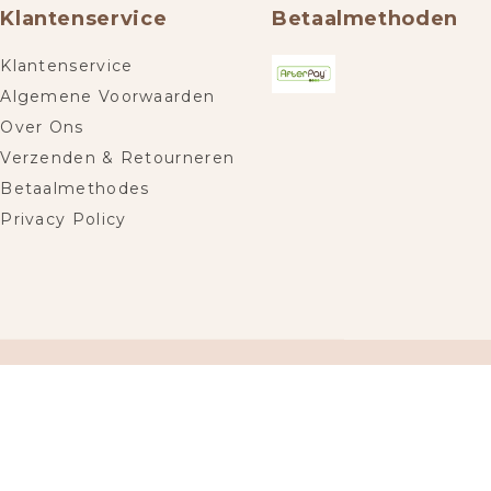
Klantenservice
Betaalmethoden
Klantenservice
Algemene Voorwaarden
Over Ons
Verzenden & Retourneren
Betaalmethodes
Privacy Policy