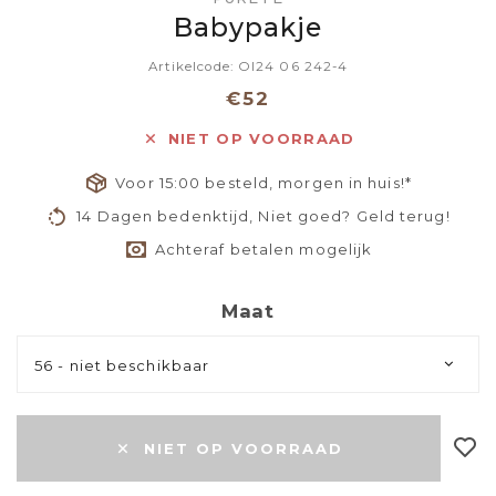
Babypakje
Artikelcode: OI24 06 242-4
€52
NIET OP VOORRAAD
Voor 15:00 besteld, morgen in huis!*
14 Dagen bedenktijd, Niet goed? Geld terug!
Achteraf betalen mogelijk
Maat
56 - niet beschikbaar
NIET OP VOORRAAD