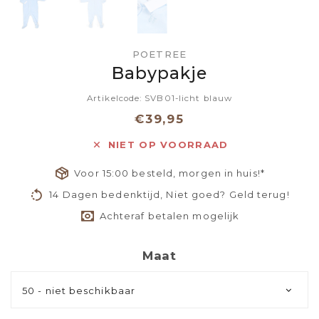
POETREE
Babypakje
Artikelcode: SVB01-licht blauw
€39,95
NIET OP VOORRAAD
Voor 15:00 besteld, morgen in huis!*
14 Dagen bedenktijd, Niet goed? Geld terug!
Achteraf betalen mogelijk
Maat
50 - niet beschikbaar