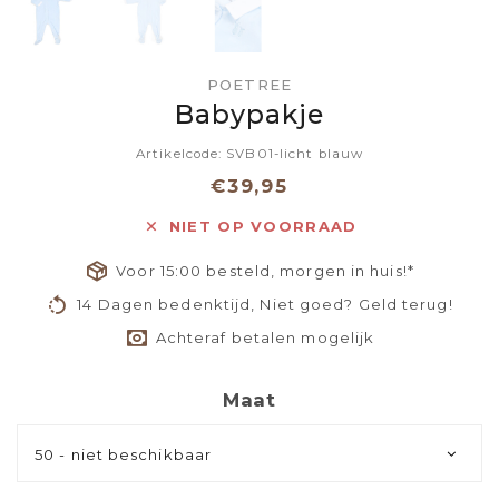
POETREE
Babypakje
Artikelcode: SVB01-licht blauw
€39,95
NIET OP VOORRAAD
Voor 15:00 besteld, morgen in huis!*
14 Dagen bedenktijd, Niet goed? Geld terug!
Achteraf betalen mogelijk
Maat
50 - niet beschikbaar