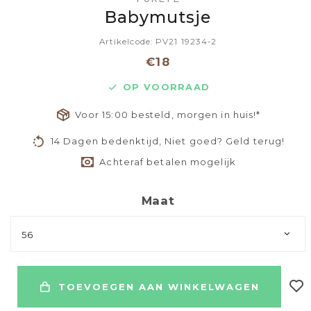
Babymutsje
Artikelcode: PV21 19234-2
€18
OP VOORRAAD
Voor 15:00 besteld, morgen in huis!*
14 Dagen bedenktijd, Niet goed? Geld terug!
Achteraf betalen mogelijk
Maat
56
TOEVOEGEN AAN WINKELWAGEN