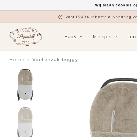
Wij slaan cookies o
Voor 15:00 uur besteld, vandaag 
Baby
Meisjes
Jon
Home
Voetenzak buggy