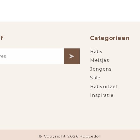
f
Categorieën
Baby
Meisjes
Jongens
Sale
Babyuitzet
Inspiratie
© Copyright 2026 Poppedoll