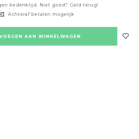
en bedenktijd, Niet goed? Geld terug!
Achteraf betalen mogelijk
VOEGEN AAN WINKELWAGEN