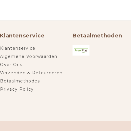
Klantenservice
Betaalmethoden
Klantenservice
Algemene Voorwaarden
Over Ons
Verzenden & Retourneren
Betaalmethodes
Privacy Policy