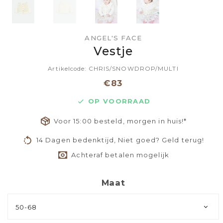
ANGEL'S FACE
Vestje
Artikelcode: CHRIS/SNOWDROP/MULTI
€83
OP VOORRAAD
Voor 15:00 besteld, morgen in huis!*
14 Dagen bedenktijd, Niet goed? Geld terug!
Achteraf betalen mogelijk
Maat
50-68