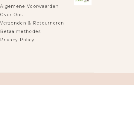
Algemene Voorwaarden
Over Ons
Verzenden & Retourneren
Betaalmethodes
Privacy Policy