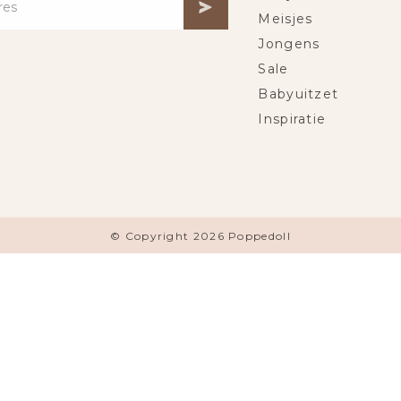
Meisjes
Jongens
Sale
Babyuitzet
Inspiratie
© Copyright 2026 Poppedoll