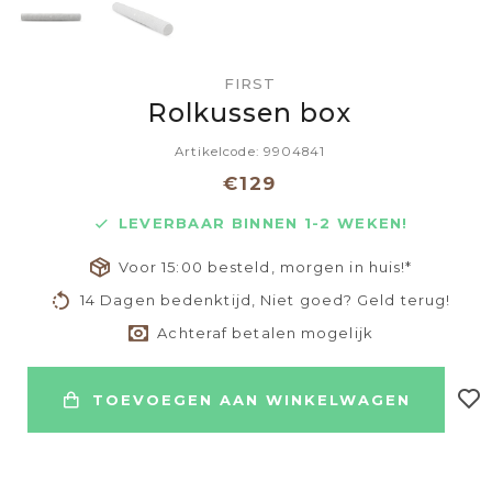
FIRST
Rolkussen box
Artikelcode: 9904841
€129
LEVERBAAR BINNEN 1-2 WEKEN!
Voor 15:00 besteld, morgen in huis!*
14 Dagen bedenktijd, Niet goed? Geld terug!
Achteraf betalen mogelijk
TOEVOEGEN AAN WINKELWAGEN