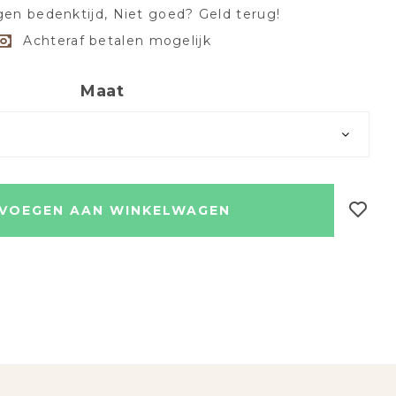
en bedenktijd, Niet goed? Geld terug!
Achteraf betalen mogelijk
Maat
VOEGEN AAN WINKELWAGEN