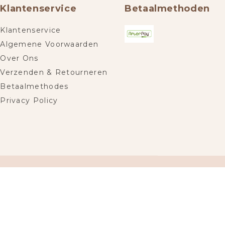
Klantenservice
Betaalmethoden
Klantenservice
Algemene Voorwaarden
Over Ons
Verzenden & Retourneren
Betaalmethodes
Privacy Policy