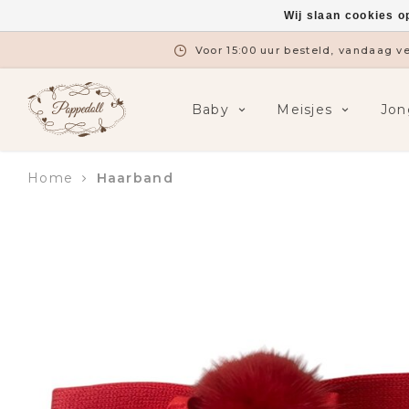
Wij slaan cookies o
Voor 15:00 uur besteld, vandaag 
Baby
Meisjes
Jon
Home
Haarband