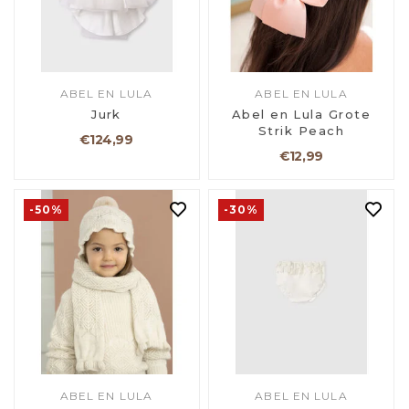
ABEL EN LULA
ABEL EN LULA
Jurk
Abel en Lula Grote
Strik Peach
€124,99
€12,99
-50%
-30%
ABEL EN LULA
ABEL EN LULA