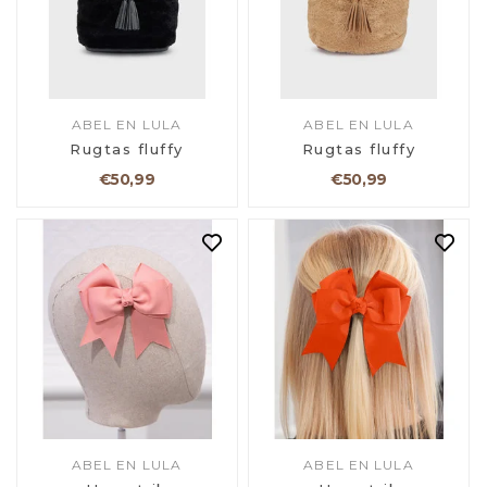
ABEL EN LULA
ABEL EN LULA
Rugtas fluffy
Rugtas fluffy
€50,99
€50,99
ABEL EN LULA
ABEL EN LULA