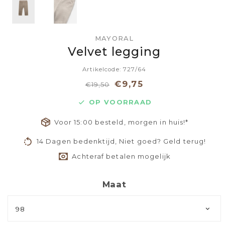
MAYORAL
Velvet legging
Artikelcode: 727/64
€9,75
€19,50
OP VOORRAAD
Voor 15:00 besteld, morgen in huis!*
14 Dagen bedenktijd, Niet goed? Geld terug!
Achteraf betalen mogelijk
Maat
98