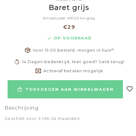
Baret grijs
Artikelcode: MP2044-grey
€29
OP VOORRAAD
Voor 15:00 besteld, morgen in huis!*
14 Dagen bedenktijd, Niet goed? Geld terug!
Achteraf betalen mogelijk
TOEVOEGEN AAN WINKELWAGEN
Beschrijving
Geschikt voor 3 t/m 24 maanden