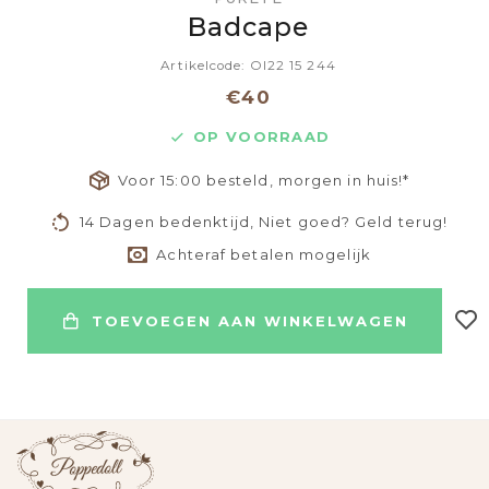
Badcape
Artikelcode: OI22 15 244
€40
OP VOORRAAD
Voor 15:00 besteld, morgen in huis!*
14 Dagen bedenktijd, Niet goed? Geld terug!
Achteraf betalen mogelijk
TOEVOEGEN AAN WINKELWAGEN