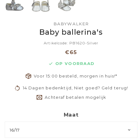
BABYWALKER
Baby ballerina's
Artikelcode: PB1620-Silver
€65
OP VOORRAAD
Voor 15:00 besteld, morgen in huis!*
14 Dagen bedenktijd, Niet goed? Geld terug!
Achteraf betalen mogelijk
Maat
16/17