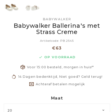
BABYWALKER
Babywalker Ballerina's met
Strass Creme
Artikelcode: PB.2545
€63
OP VOORRAAD
Voor 15:00 besteld, morgen in huis!*
14 Dagen bedenktijd, Niet goed? Geld terug!
Achteraf betalen mogelijk
Maat
20