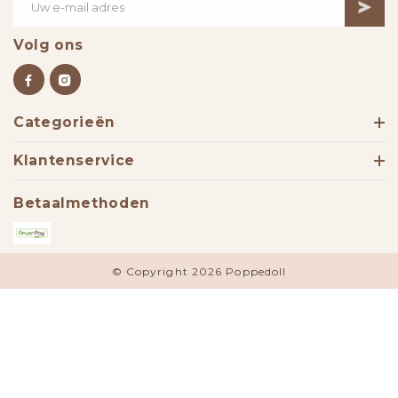
Volg ons
Categorieën
Klantenservice
Betaalmethoden
© Copyright 2026 Poppedoll