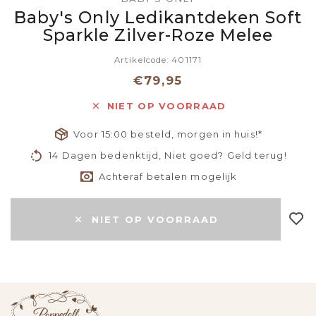
Baby's Only Ledikantdeken Soft
Sparkle Zilver-Roze Melee
Artikelcode: 401171
€79,95
NIET OP VOORRAAD
Voor 15:00 besteld, morgen in huis!*
14 Dagen bedenktijd, Niet goed? Geld terug!
Achteraf betalen mogelijk
NIET OP VOORRAAD