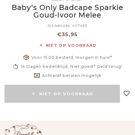
Baby's Only Badcape Sparkle
Goud-Ivoor Melee
Artikelcode: 407469
€35,95
NIET OP VOORRAAD
Voor 15:00 besteld, morgen in huis!*
14 Dagen bedenktijd, Niet goed? Geld terug!
Achteraf betalen mogelijk
NIET OP VOORRAAD