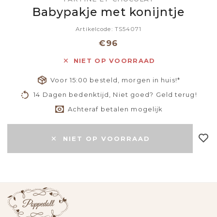
Babypakje met konijntje
Artikelcode: TS54071
€96
NIET OP VOORRAAD
Voor 15:00 besteld, morgen in huis!*
14 Dagen bedenktijd, Niet goed? Geld terug!
Achteraf betalen mogelijk
NIET OP VOORRAAD