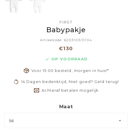
FIRST
Babypakje
Artikelcode: 6203103/0104
€130
OP VOORRAAD
Voor 15:00 besteld, morgen in huis!*
14 Dagen bedenktijd, Niet goed? Geld terug!
Achteraf betalen mogelijk
Maat
56