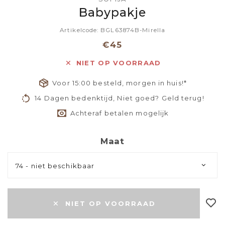
Babypakje
Artikelcode: BGL63874B-Mirella
€45
NIET OP VOORRAAD
Voor 15:00 besteld, morgen in huis!*
14 Dagen bedenktijd, Niet goed? Geld terug!
Achteraf betalen mogelijk
Maat
74 - niet beschikbaar
NIET OP VOORRAAD