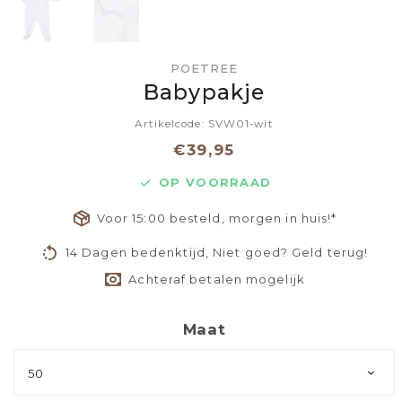
POETREE
Babypakje
Artikelcode: SVW01-wit
€39,95
OP VOORRAAD
Voor 15:00 besteld, morgen in huis!*
14 Dagen bedenktijd, Niet goed? Geld terug!
Achteraf betalen mogelijk
Maat
50