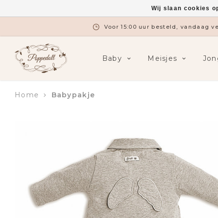
Wij slaan cookies o
Voor 15:00 uur besteld, vandaag 
Baby
Meisjes
Jon
Home
Babypakje