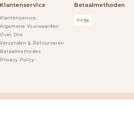
Klantenservice
Betaalmethoden
Klantenservice
Algemene Voorwaarden
Over Ons
Verzenden & Retourneren
Betaalmethodes
Privacy Policy