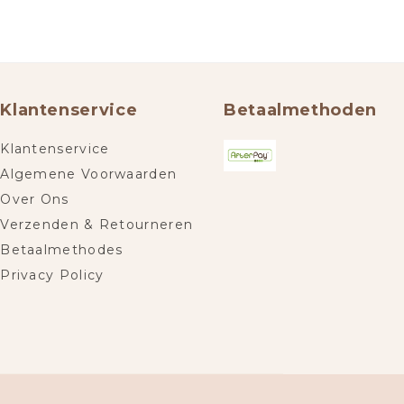
Klantenservice
Betaalmethoden
Klantenservice
Algemene Voorwaarden
Over Ons
Verzenden & Retourneren
Betaalmethodes
Privacy Policy