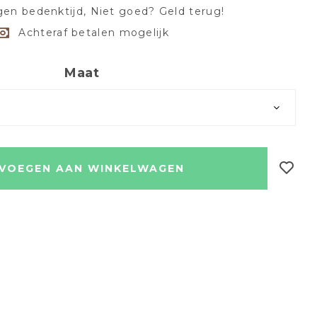
en bedenktijd, Niet goed? Geld terug!
Achteraf betalen mogelijk
Maat
VOEGEN AAN WINKELWAGEN