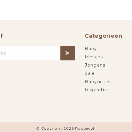
f
Categorieën
Baby
Meisjes
Jongens
Sale
Babyuitzet
Inspiratie
© Copyright 2026 Poppedoll