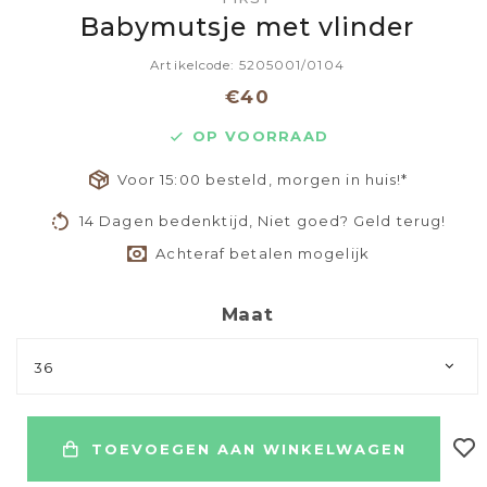
Babymutsje met vlinder
Artikelcode: 5205001/0104
€40
OP VOORRAAD
Voor 15:00 besteld, morgen in huis!*
14 Dagen bedenktijd, Niet goed? Geld terug!
Achteraf betalen mogelijk
Maat
36
TOEVOEGEN AAN WINKELWAGEN