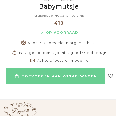
Babymutsje
Artikelcode: H002-Chloe pink
€18
OP VOORRAAD
Voor 15:00 besteld, morgen in huis!*
14 Dagen bedenktijd, Niet goed? Geld terug!
Achteraf betalen mogelijk
TOEVOEGEN AAN WINKELWAGEN