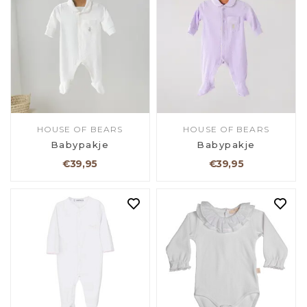
HOUSE OF BEARS
HOUSE OF BEARS
Babypakje
Babypakje
€39,95
€39,95