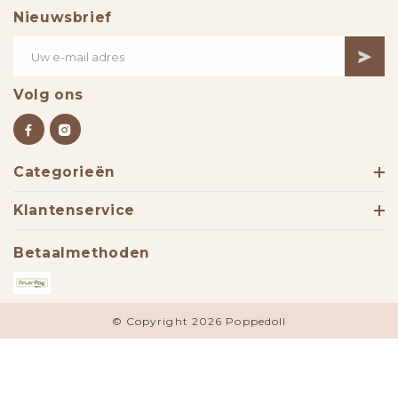
Nieuwsbrief
Volg ons
Categorieën
Klantenservice
Betaalmethoden
© Copyright 2026 Poppedoll