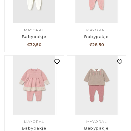
MAYORAL
MAYORAL
Babypakje
Babypakje
€32,50
€28,50
MAYORAL
MAYORAL
Babypakje
Babypakje