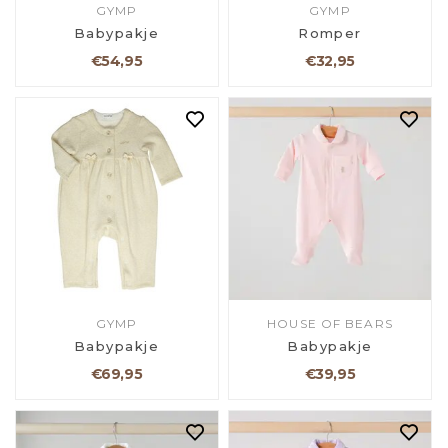
GYMP
GYMP
Babypakje
Romper
€54,95
€32,95
GYMP
HOUSE OF BEARS
Babypakje
Babypakje
€69,95
€39,95