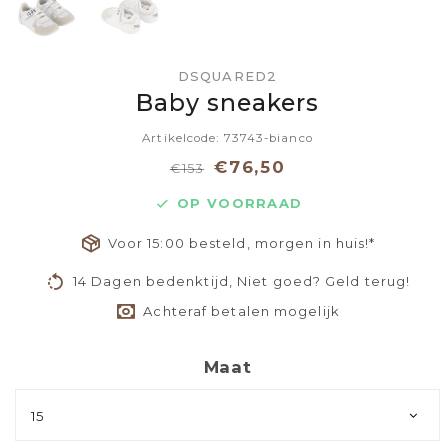
DSQUARED2
Baby sneakers
Artikelcode: 73743-bianco
€76,50
€153
OP VOORRAAD
Voor 15:00 besteld, morgen in huis!*
14 Dagen bedenktijd, Niet goed? Geld terug!
Achteraf betalen mogelijk
Maat
15