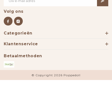
Volg ons
Categorieën
Klantenservice
Betaalmethoden
© Copyright 2026 Poppedoll