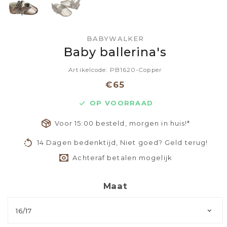
BABYWALKER
Baby ballerina's
Artikelcode: PB1620-Copper
€65
OP VOORRAAD
Voor 15:00 besteld, morgen in huis!*
14 Dagen bedenktijd, Niet goed? Geld terug!
Achteraf betalen mogelijk
Maat
16/17