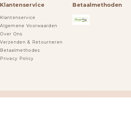
Klantenservice
Betaalmethoden
Klantenservice
Algemene Voorwaarden
Over Ons
Verzenden & Retourneren
Betaalmethodes
Privacy Policy