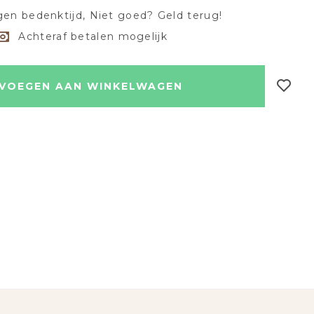
en bedenktijd, Niet goed? Geld terug!
Achteraf betalen mogelijk
VOEGEN AAN WINKELWAGEN