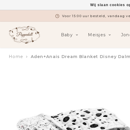
Wij slaan cookies o
Voor 15:00 uur besteld, vandaag 
Baby
Meisjes
Jon
Home
Aden+Anais Dream Blanket Disney Dalm