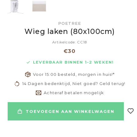
POETREE
Wieg laken (80x100cm)
Artikelcode: CC18
€30
LEVERBAAR BINNEN 1-2 WEKEN!
Voor 15:00 besteld, morgen in huis!*
14 Dagen bedenktijd, Niet goed? Geld terug!
Achteraf betalen mogelijk
TOEVOEGEN AAN WINKELWAGEN